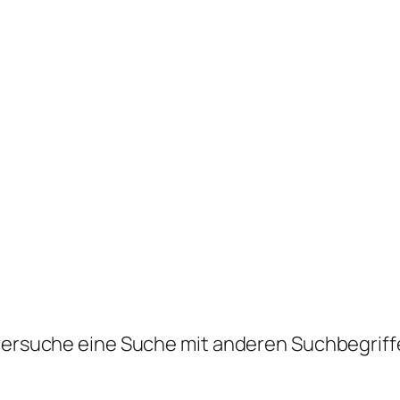
 versuche eine Suche mit anderen Suchbegriff