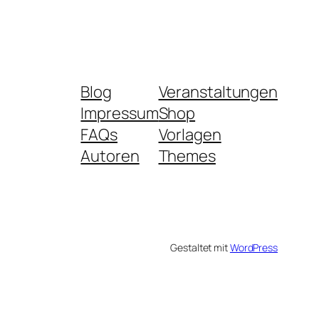
Blog
Veranstaltungen
Impressum
Shop
FAQs
Vorlagen
Autoren
Themes
Gestaltet mit
WordPress