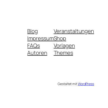
Blog
Veranstaltungen
Impressum
Shop
FAQs
Vorlagen
Autoren
Themes
Gestaltet mit
WordPress