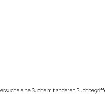
 versuche eine Suche mit anderen Suchbegriff