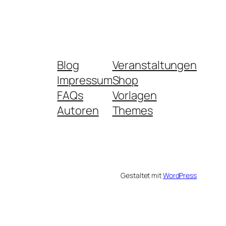
Blog
Veranstaltungen
Impressum
Shop
FAQs
Vorlagen
Autoren
Themes
Gestaltet mit
WordPress