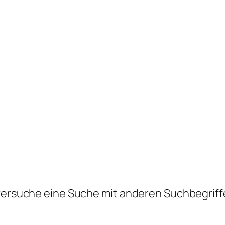
 versuche eine Suche mit anderen Suchbegriff