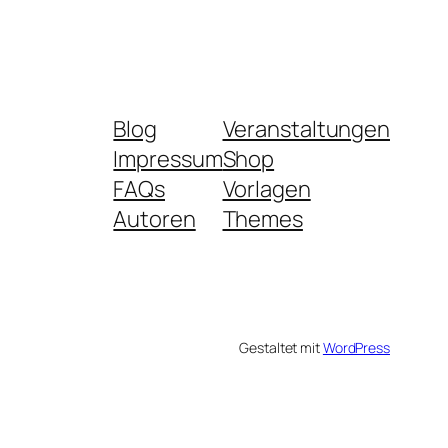
Blog
Veranstaltungen
Impressum
Shop
FAQs
Vorlagen
Autoren
Themes
Gestaltet mit
WordPress