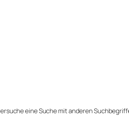
 versuche eine Suche mit anderen Suchbegriff