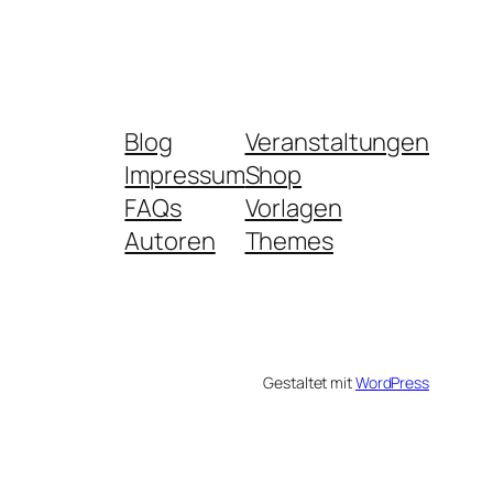
Blog
Veranstaltungen
Impressum
Shop
FAQs
Vorlagen
Autoren
Themes
Gestaltet mit
WordPress