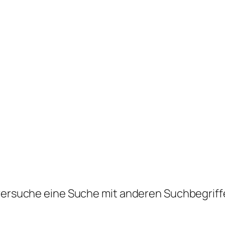
 versuche eine Suche mit anderen Suchbegriff